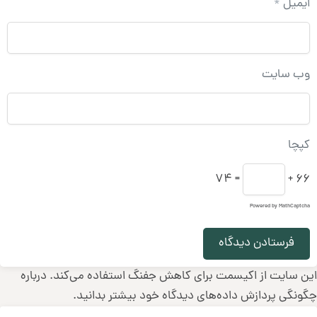
یمیل
*
ب‌ سایت
پچا
= 74
66 
Powered by
MathCaptc
ن سایت از اکیسمت برای کاهش جفنگ استفاده می‌کند.
درباره
نگی پردازش داده‌های دیدگاه خود بیشتر بدانید.