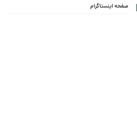
صفحه اینستاگرام