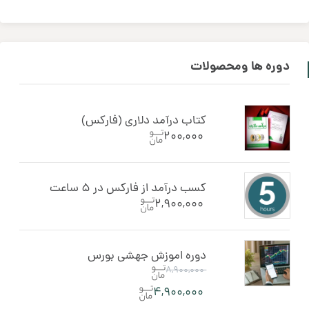
دوره ‌ها ومحصولات
کتاب درآمد دلاری (فارکس)
۲۰۰,۰۰۰
کسب درآمد از فارکس در 5 ساعت
۲,۹۰۰,۰۰۰
دوره اموزش جهشی بورس
۸,۹۰۰,۰۰۰
۴,۹۰۰,۰۰۰