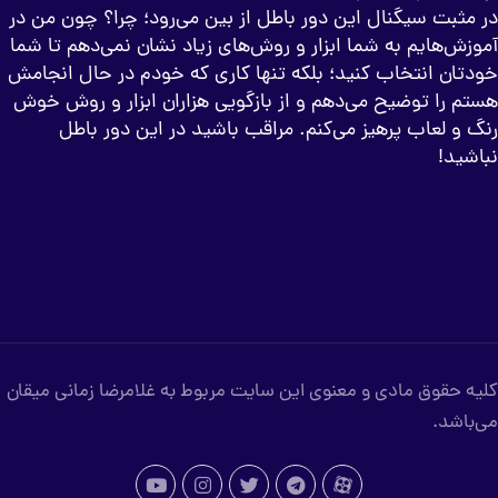
 مثبت سیگنال این دور باطل از بین می‌رود؛ چرا؟ چون من در
وزش‌هایم به شما ابزار و روش‌های زیاد نشان نمی‌دهم تا شما
دتان انتخاب کنید؛ بلکه تنها کاری که خودم در حال انجامش
تم را توضیح می‌دهم و از بازگویی هزاران ابزار و روش خوش
گ و لعاب پرهیز می‌کنم. مراقب باشید در این دور باطل
اشید!
ه حقوق مادی و معنوی این سایت مربوط به غلامرضا زمانی میقان
باشد.