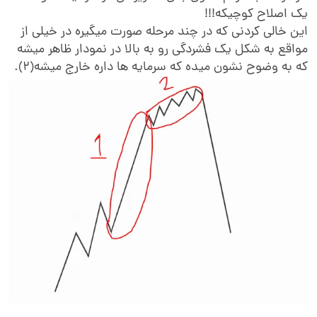
ک اصلاح کوچیکه!!!
ین خالی کردنی که در چند مرحله صورت میگیره در خیلی از
واقع به شکل یک فشردگی رو به بالا در نمودار ظاهر میشه
ه به وضوح نشون میده که سرمایه ها داره خارج میشه
(۲)
.