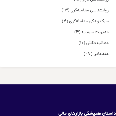
روانشناسی معامله‌گری
(13)
سبک زندگی معامله‌گری
(4)
مدیریت سرمایه
(4)
مطالب طلائی
(10)
مقدماتی
(27)
ستان همیشگی بازارهای مالی