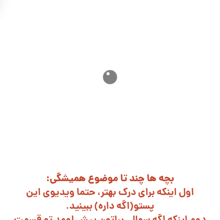
بچه ها چند تا موضوع همیشگی:
اول اینکه برای درک بهتر، حتما ویدیوی این
پستو(اگه داره) ببینید.