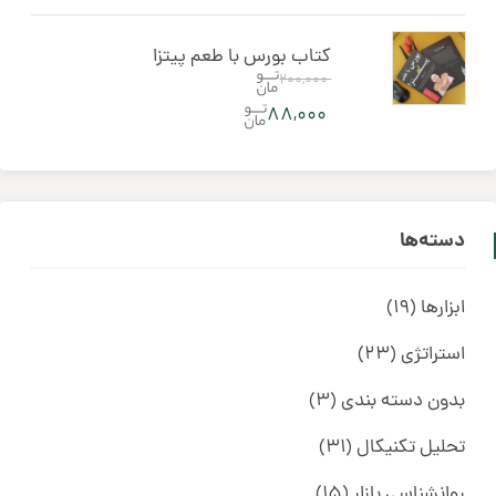
کتاب بورس با طعم پیتزا
۲۰۰,۰۰۰
۸۸,۰۰۰
دسته‌ها
ابزارها
(19)
استراتژی
(23)
بدون دسته بندی
(3)
تحلیل تکنیکال
(31)
روانشناسی بازار
(15)