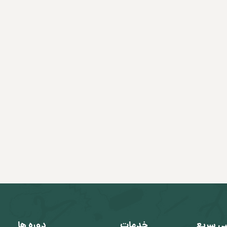
ی سریع
خدمات
دوره ها