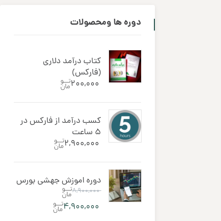
دوره ‌ها ومحصولات
کتاب درآمد دلاری
(فارکس)
۲۰۰,۰۰۰
کسب درآمد از فارکس در
5 ساعت
۲,۹۰۰,۰۰۰
دوره اموزش جهشی بورس
۸,۹۰۰,۰۰۰
۴,۹۰۰,۰۰۰