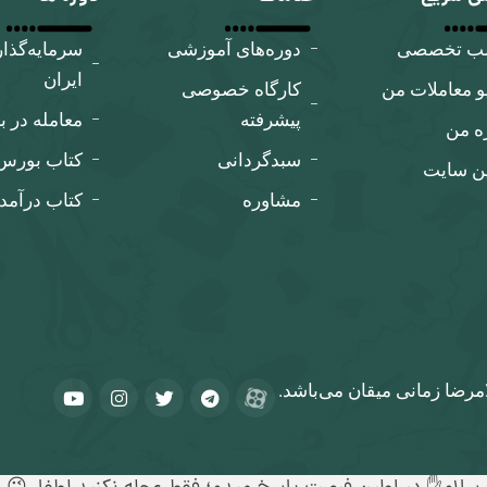
لب تخصصی
دوره‌های آموزشی
سرمایه‌گذا
ایران
و معاملات من
کارگاه‌ خصوصی
پیشرفته
معامله در ب
ه من
سبدگردانی
کتاب بورس ب
ین سایت
مشاوره
کتاب درآمد
مرضا زمانی میقان می‌باشد.