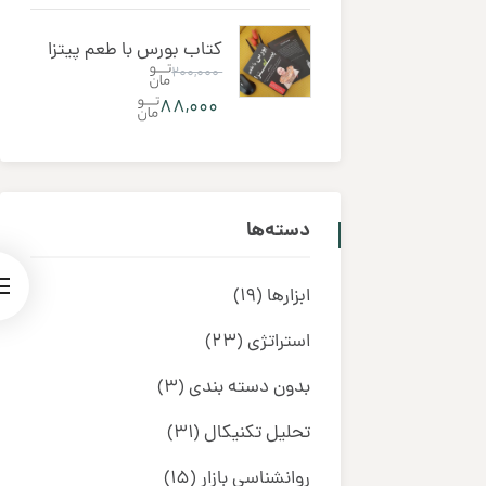
کتاب بورس با طعم پیتزا
۲۰۰,۰۰۰
۸۸,۰۰۰
دسته‌ها
ابزارها
(19)
استراتژی
(23)
بدون دسته بندی
(3)
تحلیل تکنیکال
(31)
روانشناسی بازار
(15)