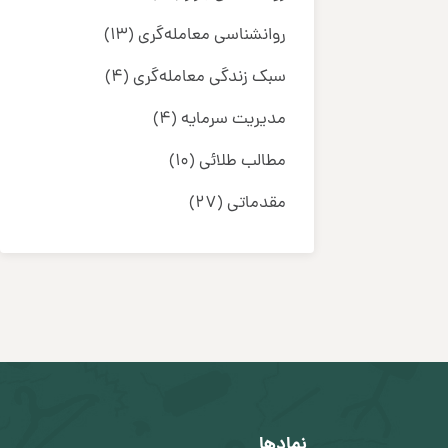
روانشناسی معامله‌گری
(13)
سبک زندگی معامله‌گری
(4)
مدیریت سرمایه
(4)
مطالب طلائی
(10)
مقدماتی
(27)
نمادها