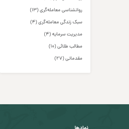
روانشناسی معامله‌گری
(13)
سبک زندگی معامله‌گری
(4)
مدیریت سرمایه
(4)
مطالب طلائی
(10)
مقدماتی
(27)
نمادها