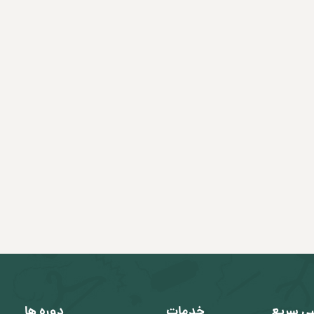
ی سریع
خدمات
دوره ها