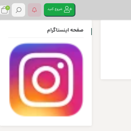
0
شروع کنید
صفحه اینستاگرام