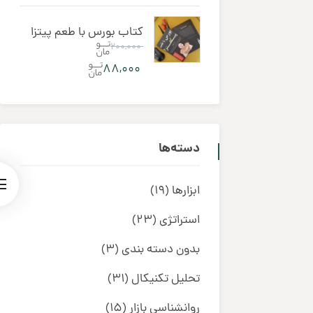
کتاب بورس با طعم پیتزا
۲۰۰,۰۰۰
۸۸,۰۰۰
دسته‌ها
ابزارها
(19)
استراتژی
(23)
بدون دسته بندی
(3)
تحلیل تکنیکال
(31)
روانشناسی بازار
(15)