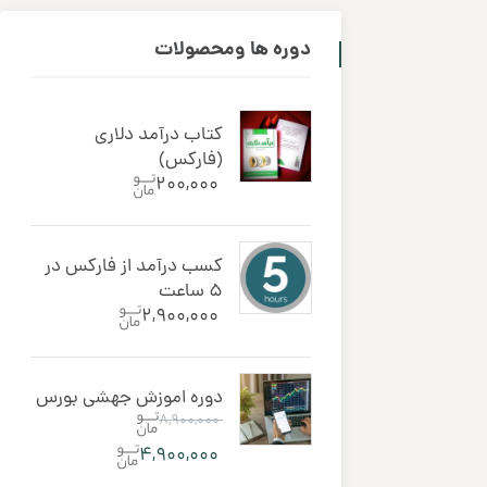
دوره ‌ها ومحصولات
کتاب درآمد دلاری
(فارکس)
۲۰۰,۰۰۰
کسب درآمد از فارکس در
5 ساعت
۲,۹۰۰,۰۰۰
دوره اموزش جهشی بورس
۸,۹۰۰,۰۰۰
۴,۹۰۰,۰۰۰