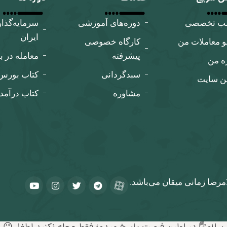
لب تخصصی
دوره‌های آموزشی
سرمایه‌گذا
ایران
و معاملات من
کارگاه‌ خصوصی
پیشرفته
معامله در ب
ه من
سبدگردانی
کتاب بورس ب
ین سایت
مشاوره
کتاب درآمد
مرضا زمانی میقان می‌باشد.