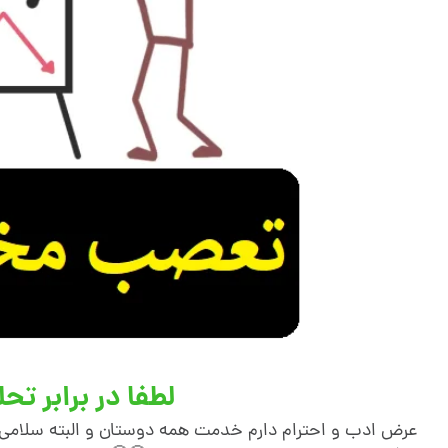
لطفا در برابر تح
عرض ادب و احترام دارم خدمت همه دوستان و البته سلامی گر