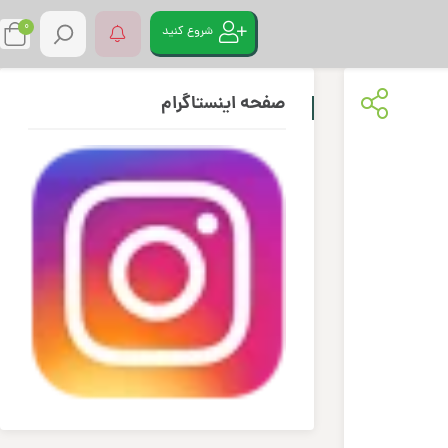
0
شروع کنید
صفحه اینستاگرام