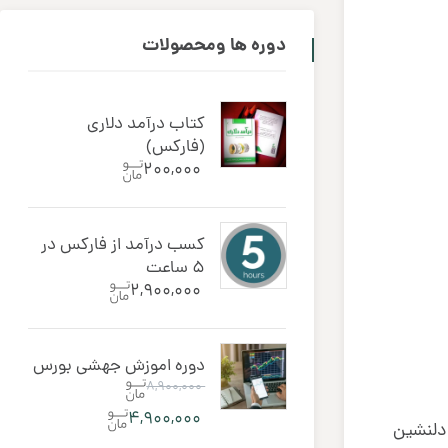
دوره ‌ها ومحصولات
کتاب درآمد دلاری
(فارکس)
۲۰۰,۰۰۰
کسب درآمد از فارکس در
5 ساعت
۲,۹۰۰,۰۰۰
دوره اموزش جهشی بورس
۸,۹۰۰,۰۰۰
قیمت
۴,۹۰۰,۰۰۰
 دلنشین
اصلی: