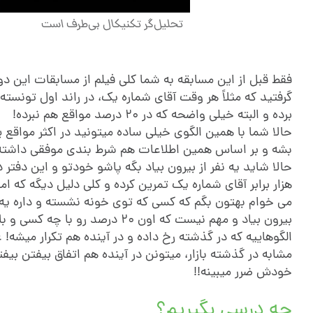
تحلیل‌گر تکنیکال بی‌طرف است
فقط قبل از این مسابقه به شما کلی فیلم از مسابقات این دو
برده و البته خیلی واضحه که در ۲۰ درصد مواقع هم نبرده!
بشه و بر اساس همین اطلاعات هم شرط بندی موفقی داشته
هزار برابر آقای شماره یک تمرین کرده و کلی دلیل دیگه که امکان برد آقای
بیرون بیاد و مهم نیست که اون ۲۰ د
الگوهاییه که در گذشته رخ داده و در آینده هم تکرار میشه
مشابه در گذشته بازار، میتونن در آینده هم اتفاق بیفتن بیف
خودش ضرر میبینه!!
چه درسی بگیریم؟