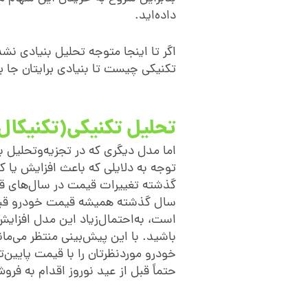
داده‌اید.
اگر تا اینجا متوجه تحلیل بنیادی نشده
تکنیکی چیست تا بنیادی برایتان جا ب
تحلیل تکنیکی(تکنیکال
اما مدل دیگری که در تجزیه‌وتحلیل ب
توجه به دلایلی که باعث افزایش یا 
سال گذشته همیشه قیمت خودرو قبل ا
است، به‌احتمال‌زیاد این مدل افزا
باشید. با این پیش‌بینی منتظر می‌ما
خودرو موردنظرتان را با قیمت پایین‌ت
حتماً قبل از عید نوروز اقدام به فرو