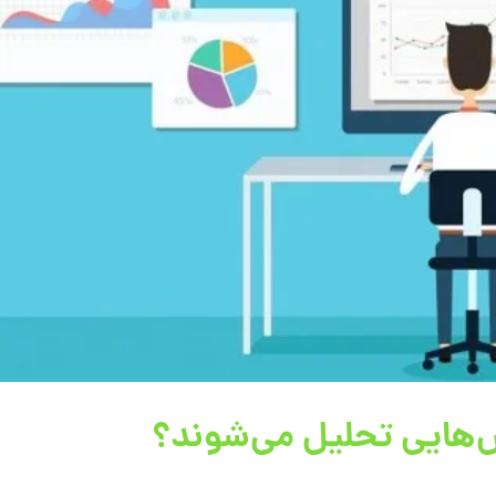
‌هایی تحلیل می‌شوند؟