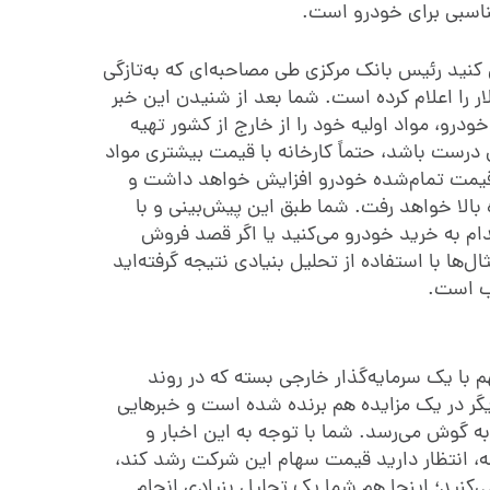
مناسبی برای خودرو است.
فرض کنید رئیس بانک مرکزی طی مصاحبه‌ای که به‌تازگی
ر را اعلام کرده است. شما بعد از شنیدن این خبر
خودرو، مواد اولیه خود را از خارج از کشور تهیه
درست باشد، حتماً کارخانه با قیمت بیشتری مواد
ه قیمت تمام‌شده‌ خودرو افزایش خواهد داشت و
 بالا خواهد رفت. شما طبق این پیش‌بینی و با
دام به خرید خودرو می‌کنید یا اگر قصد فروش
ثال‌ها با استفاده از تحلیل بنیادی نتیجه گرفته‌اید
ب است.
م با یک سرمایه‌گذار خارجی بسته که در روند
گر در یک مزایده هم برنده شده است و خبرهایی
 گوش می‌رسد. شما با توجه به این اخبار و
 انتظار دارید قیمت سهام این شرکت رشد کند،
‌کنید؛ اینجا هم شما یک تحلیل بنیادی انجام