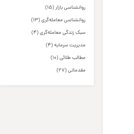
روانشناسی بازار
(15)
روانشناسی معامله‌گری
(13)
سبک زندگی معامله‌گری
(4)
مدیریت سرمایه
(4)
مطالب طلائی
(10)
مقدماتی
(27)