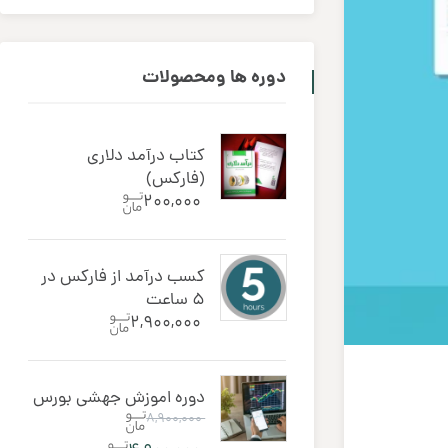
دوره ‌ها ومحصولات
کتاب درآمد دلاری
(فارکس)
۲۰۰,۰۰۰
کسب درآمد از فارکس در
5 ساعت
۲,۹۰۰,۰۰۰
دوره اموزش جهشی بورس
۸,۹۰۰,۰۰۰