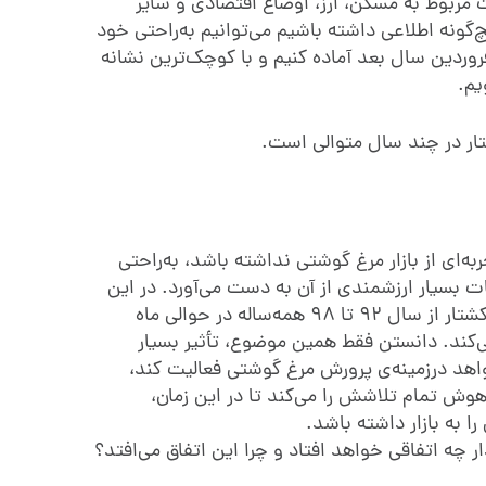
ت مربوط به مسکن، ارز، اوضاع اقتصادی و سایر
گونه اطلاعی داشته باشیم می‌توانیم به‌راحتی خود
روردین سال بعد آماده کنیم و با کوچک‌ترین نشانه‌
یم.
تار در چند سال متوالی است.
‌ای از بازار مرغ گوشتی نداشته باشد، به‌راحتی
 بسیار ارزشمندی از آن به دست می‌آورد. در این
نمودار مشخص است که قیمت مرغ کشتار از سال 92 تا 98 همه‌ساله در حوالی ماه
ی‌کند. دانستن فقط همین موضوع، تأثیر بسیار
اهد درزمینه‌ی پرورش مرغ گوشتی فعالیت کند،
اهوش تمام تلاشش را می‌کند تا در این زمان،
 به بازار داشته باشد.
 چه اتفاقی خواهد افتاد و چرا این اتفاق می‌افتد؟