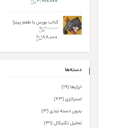
۴,۹۰۰,۰۰۰
کتاب بورس با طعم پیتزا
۲۰۰,۰۰۰
۸۸,۰۰۰
دسته‌ها
ابزارها
(19)
استراتژی
(23)
بدون دسته بندی
(3)
تحلیل تکنیکال
(31)