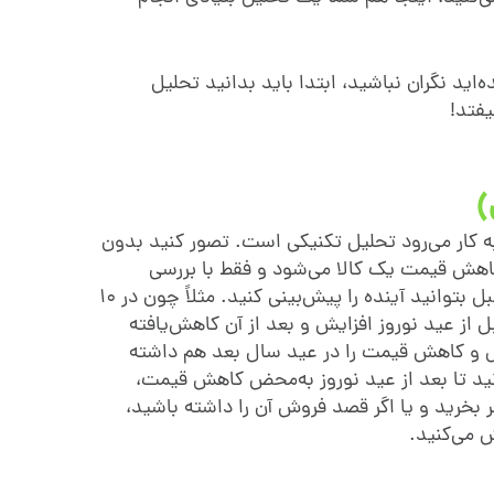
‌اید نگران نباشید، ابتدا باید بدانید تحلیل
یفتد!
)
ه کار می‌رود تحلیل تکنیکی است. تصور کنید بدون
کاهش قیمت یک کالا می‌شود و فقط با بررسی
گذشته تغییرات قیمت در سال‌های قبل بتوانید آینده را پیش‌بینی کنید. مثلاً چون در 10
ز عید نوروز افزایش و بعد از آن کاهش‌یافته
یش و کاهش قیمت را در عید سال بعد هم داشته
نید تا بعد از عید نوروز به‌محض کاهش قیمت،
ر ‌بخرید و یا اگر قصد فروش آن را داشته باشید،
ش می‌کنید.