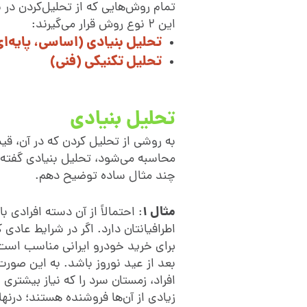
تمام روش‌هایی که از تحلیل‌کردن در ب
این 2 نوع روش قرار می‌گیرند:
تحلیل بنیادی (اساسی، پایه‌ای
تحلیل تکنیکی (فنی)
تحلیل بنیادی
به روشی از تحلیل کردن که در آن، 
محاسبه می‌شود، تحلیل بنیادی گفته م
چند مثال ساده توضیح دهم.
مثال 1
: احتمالاً از آن دسته افرادی 
اطرافیانتان دارد. اگر در شرایط عادی
برای خرید خودرو ایرانی مناسب است ب
بعد از عید نوروز باشد. به این صورت
افراد، زمستان سرد را که نیاز بیشتری 
زیادی ‌از آن‌ها فروشنده‌ هستند؛ در