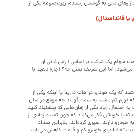
ازارهای مالی به گوشتان رسیده، زیرمجموعه یکی از
 یا فاندامنتال)
قیمت سهام یک شرکت بر اساس ارزش ذاتی آن
ی‌شود؛ اما این تعریف یعنی چه؟ اجازه دهید با
باشید که یک خودرو در خانه دارید یا اینکه یکی از
 که تورم کم باشد، به شما بگویند چه موقع در سال
ه احتمال زیاد یکی از زمان‌هایی که پیشنهاد کنید
 که با خودتان فکر می‌کنید که چون تعداد زیادی از
به خودرو دارند، سپری کرده‌اند، بنابراین تعداد
نهایت تقاضا برای خودرو کم و قیمت کاهش می‌یابد.