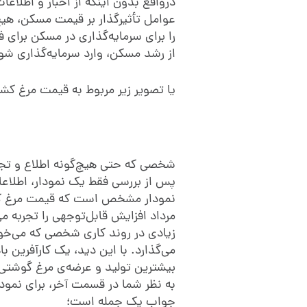
درواقع بدون اینکه از اخبار و اطلاعا
عوامل تأثیرگذار بر قیمت مسکن، هیچ‌
را برای سرمایه‌گذاری در مسکن برای ف
از رشد مسکن، وارد سرمایه‌گذاری شو
یا تصویر زیر مربوط به قیمت مرغ کش
شخصی که حتی هیچ‌گونه اطلاع و تجربه
پس از بررسی فقط یک نمودار، اطلاعات
مرداد افزایش قابل‌توجهی را تجربه م
زیادی در روند کاری شخصی که می‌خو
می‌گذارد. با این دید، یک کارآفرین ب
بیشترین تولید و عرضه‌ی مرغ گوشتی را
به نظر شما در قسمت آخر، برای نمودار
جواب یک جمله است؛