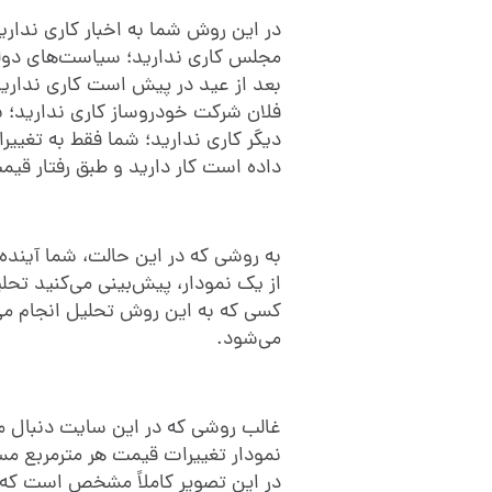
در این روش شما به اخبار کاری ندار
مجلس کاری ندارید؛ سیاست‌های دولت 
بعد از عید در پیش است کاری ندارید
فلان شرکت خودروساز کاری ندارید؛ به 
داده است کار دارید و طبق رفتار قیمت
به روشی که در این حالت، شما آینده 
از یک نمودار، پیش‌بینی می‌کنید تحل
کسی که به این روش تحلیل انجام می‌
می‌شود.
غالب روشی که در این سایت دنبال می