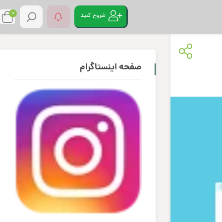
0
شروع کنید
صفحه اینستاگرام