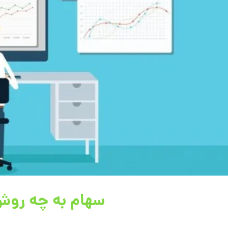
سهام به چه روش