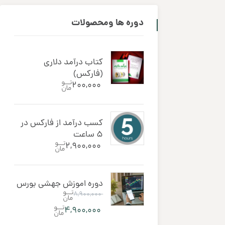
دوره ‌ها ومحصولات
کتاب درآمد دلاری
(فارکس)
۲۰۰,۰۰۰
کسب درآمد از فارکس در
5 ساعت
۲,۹۰۰,۰۰۰
دوره اموزش جهشی بورس
۸,۹۰۰,۰۰۰
۴,۹۰۰,۰۰۰