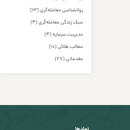
روانشناسی معامله‌گری
(13)
سبک زندگی معامله‌گری
(4)
مدیریت سرمایه
(4)
مطالب طلائی
(10)
مقدماتی
(27)
نمادها