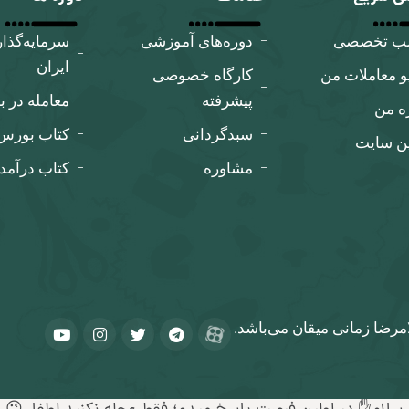
لب تخصصی
دوره‌های آموزشی
سرمایه‌گذا
ایران
و معاملات من
کارگاه‌ خصوصی
پیشرفته
معامله در ب
ه من
سبدگردانی
کتاب بورس ب
ین سایت
مشاوره
کتاب درآمد
مرضا زمانی میقان می‌باشد.