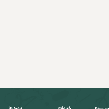
ی سریع
خدمات
دوره ها