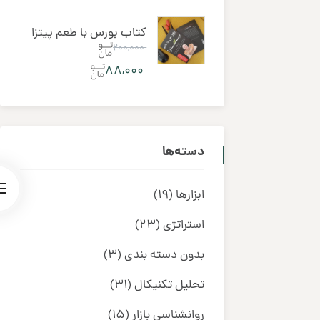
کتاب بورس با طعم پیتزا
۲۰۰,۰۰۰
۸۸,۰۰۰
دسته‌ها
ابزارها
(19)
استراتژی
(23)
بدون دسته بندی
(3)
تحلیل تکنیکال
(31)
روانشناسی بازار
(15)