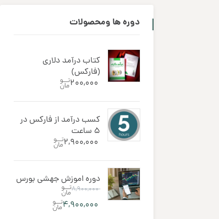
دوره ‌ها ومحصولات
کتاب درآمد دلاری
(فارکس)
۲۰۰,۰۰۰
کسب درآمد از فارکس در
5 ساعت
۲,۹۰۰,۰۰۰
دوره اموزش جهشی بورس
۸,۹۰۰,۰۰۰
۴,۹۰۰,۰۰۰