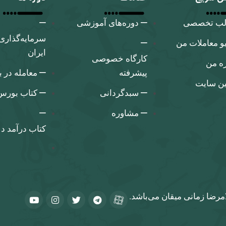
لب تخصصی
دوره‌های آموزشی
سرمایه‌گذاری
و معاملات من
ایران
کارگاه‌ خصوصی
ره من
پیشرفته
معامله در 
ین سایت
سبدگردانی
کتاب بورس 
مشاوره
کتاب درآمد د
مرضا زمانی میقان می‌باشد.