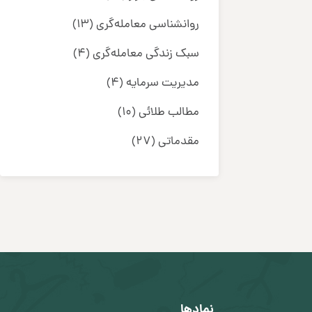
روانشناسی معامله‌گری
(13)
سبک زندگی معامله‌گری
(4)
مدیریت سرمایه
(4)
مطالب طلائی
(10)
مقدماتی
(27)
نمادها