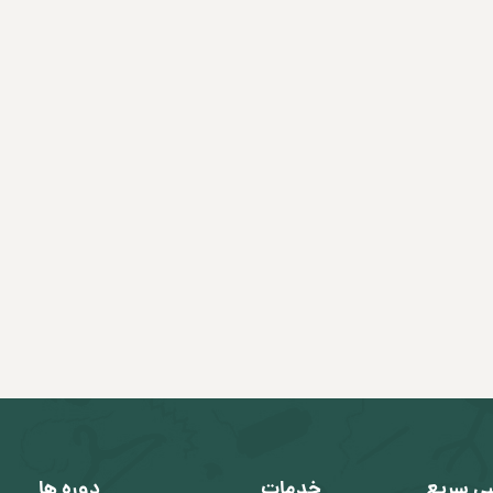
ی سریع
خدمات
دوره ها