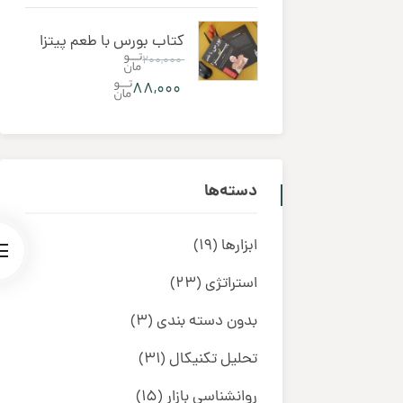
کتاب بورس با طعم پیتزا
۲۰۰,۰۰۰
۸۸,۰۰۰
دسته‌ها
ابزارها
(19)
استراتژی
(23)
بدون دسته بندی
(3)
تحلیل تکنیکال
(31)
روانشناسی بازار
(15)