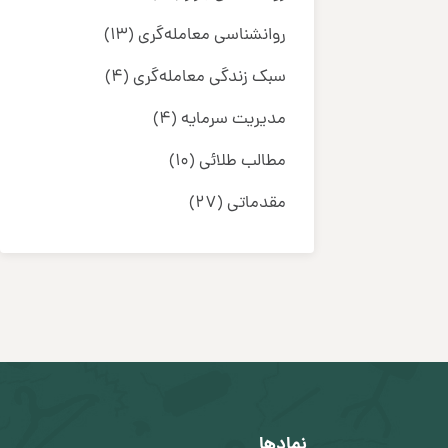
روانشناسی معامله‌گری
(13)
سبک زندگی معامله‌گری
(4)
مدیریت سرمایه
(4)
مطالب طلائی
(10)
مقدماتی
(27)
نمادها