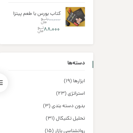
کتاب بورس با طعم پیتزا
۲۰۰,۰۰۰
۸۸,۰۰۰
دسته‌ها
ابزارها
(19)
استراتژی
(23)
بدون دسته بندی
(3)
تحلیل تکنیکال
(31)
روانشناسی بازار
(15)