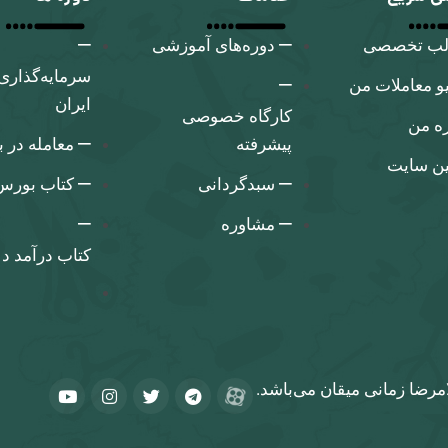
لب تخصصی
دوره‌های آموزشی
سرمایه‌گذاری
و معاملات من
ایران
کارگاه‌ خصوصی
ره من
پیشرفته
معامله در 
ین سایت
سبدگردانی
کتاب بورس 
مشاوره
کتاب درآمد د
مرضا زمانی میقان می‌باشد.