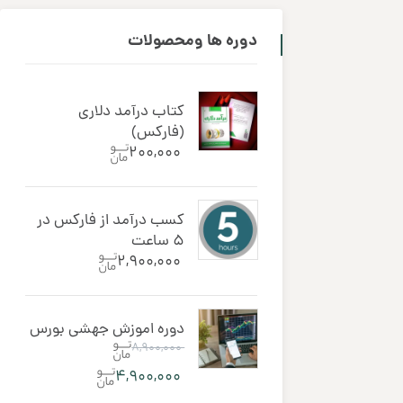
دوره ‌ها ومحصولات
کتاب درآمد دلاری
(فارکس)
۲۰۰,۰۰۰
کسب درآمد از فارکس در
5 ساعت
۲,۹۰۰,۰۰۰
دوره اموزش جهشی بورس
۸,۹۰۰,۰۰۰
۴,۹۰۰,۰۰۰