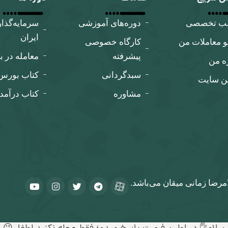
لب تخصصی
دوره‌های آموزشی
سرمایه‌گذا
ایران
و معاملات من
کارگاه‌ خصوصی
پیشرفته
معامله در ب
ه من
سبدگردانی
کتاب بورس ب
ین سایت
مشاوره
کتاب درآمد
مرضا زمانی میقان می‌باشد.