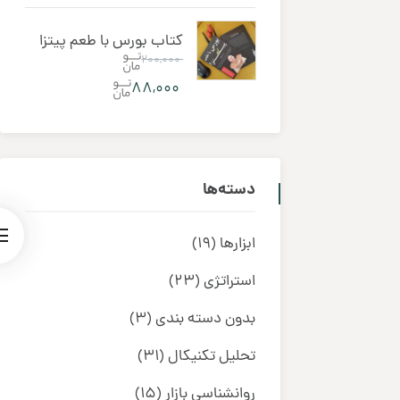
کتاب بورس با طعم پیتزا
۲۰۰,۰۰۰
۸۸,۰۰۰
دسته‌ها
ابزارها
(19)
استراتژی
(23)
بدون دسته بندی
(3)
تحلیل تکنیکال
(31)
روانشناسی بازار
(15)