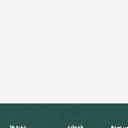
ی سریع
خدمات
دوره ها