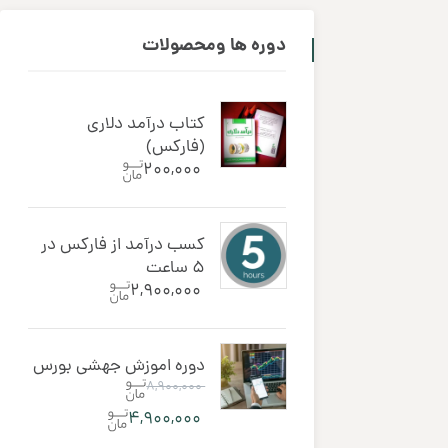
دوره ‌ها ومحصولات
کتاب درآمد دلاری
(فارکس)
۲۰۰,۰۰۰
کسب درآمد از فارکس در
5 ساعت
۲,۹۰۰,۰۰۰
دوره اموزش جهشی بورس
۸,۹۰۰,۰۰۰
۴,۹۰۰,۰۰۰