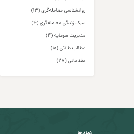
روانشناسی معامله‌گری
(13)
سبک زندگی معامله‌گری
(4)
مدیریت سرمایه
(4)
مطالب طلائی
(10)
مقدماتی
(27)
نمادها