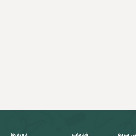
ی سریع
خدمات
دوره ها