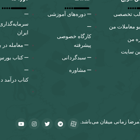
لب تخصصی
دوره‌های آموزشی
سرمایه‌گذاری
و معاملات من
ایران
کارگاه‌ خصوصی
ره من
پیشرفته
معامله در 
ین سایت
سبدگردانی
کتاب بورس 
مشاوره
کتاب درآمد د
مرضا زمانی میقان می‌باشد.