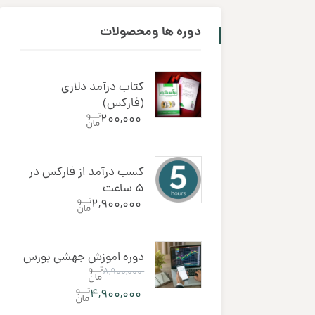
دوره ‌ها ومحصولات
کتاب درآمد دلاری
(فارکس)
۲۰۰,۰۰۰
کسب درآمد از فارکس در
5 ساعت
۲,۹۰۰,۰۰۰
دوره اموزش جهشی بورس
۸,۹۰۰,۰۰۰
۴,۹۰۰,۰۰۰