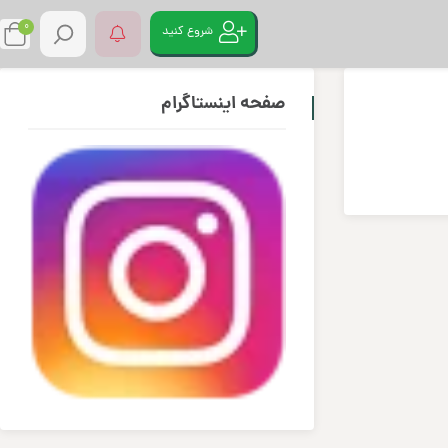
0
شروع کنید
صفحه اینستاگرام