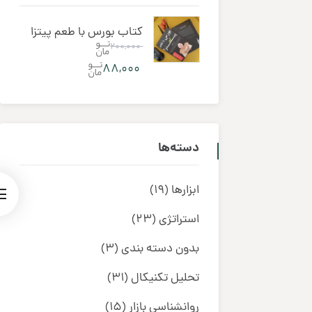
کتاب بورس با طعم پیتزا
۲۰۰,۰۰۰
۸۸,۰۰۰
دسته‌ها
ابزارها
(19)
استراتژی
(23)
بدون دسته بندی
(3)
تحلیل تکنیکال
(31)
روانشناسی بازار
(15)