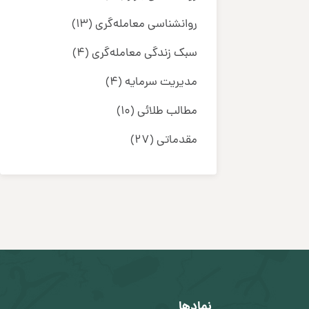
روانشناسی معامله‌گری
(13)
سبک زندگی معامله‌گری
(4)
مدیریت سرمایه
(4)
مطالب طلائی
(10)
مقدماتی
(27)
نمادها