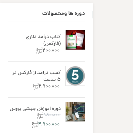
دوره ‌ها ومحصولات
کتاب درآمد دلاری
(فارکس)
۲۰۰,۰۰۰
کسب درآمد از فارکس در
5 ساعت
۲,۹۰۰,۰۰۰
دوره اموزش جهشی بورس
۸,۹۰۰,۰۰۰
۴,۹۰۰,۰۰۰