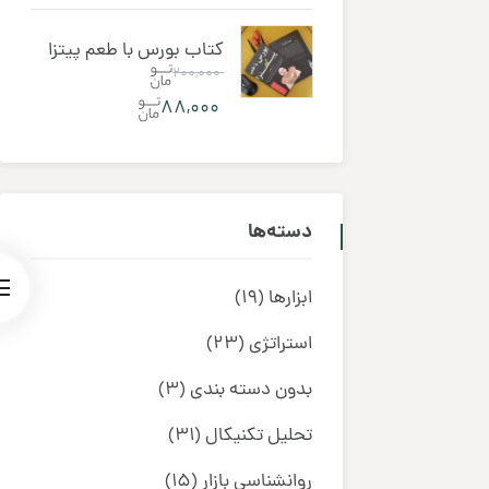
کتاب بورس با طعم پیتزا
۲۰۰,۰۰۰
۸۸,۰۰۰
دسته‌ها
ابزارها
(19)
استراتژی
(23)
بدون دسته بندی
(3)
تحلیل تکنیکال
(31)
روانشناسی بازار
(15)