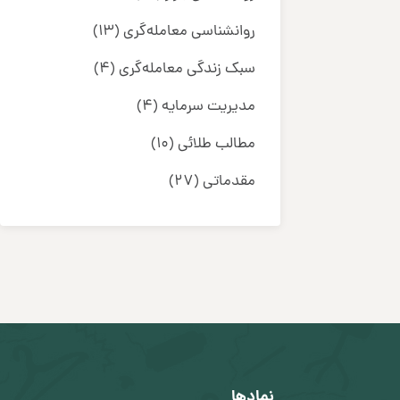
روانشناسی معامله‌گری
(13)
سبک زندگی معامله‌گری
(4)
مدیریت سرمایه
(4)
مطالب طلائی
(10)
مقدماتی
(27)
نمادها