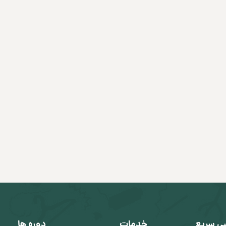
ی سریع
خدمات
دوره ها