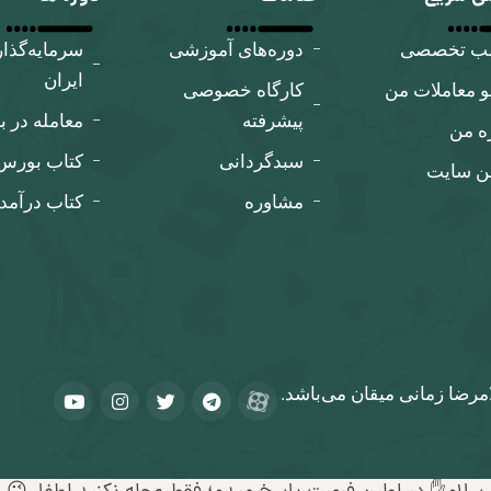
لب تخصصی
دوره‌های آموزشی
سرمایه‌گذا
ایران
و معاملات من
کارگاه‌ خصوصی
پیشرفته
معامله در ب
ه من
سبدگردانی
کتاب بورس ب
ین سایت
مشاوره
کتاب درآمد
مرضا زمانی میقان می‌باشد.